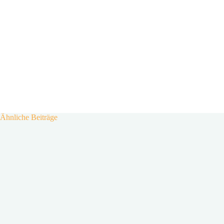
Ähnliche Beiträge