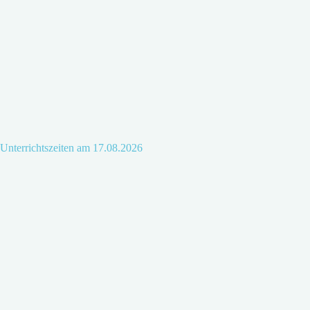
Unterrichtszeiten am 17.08.2026