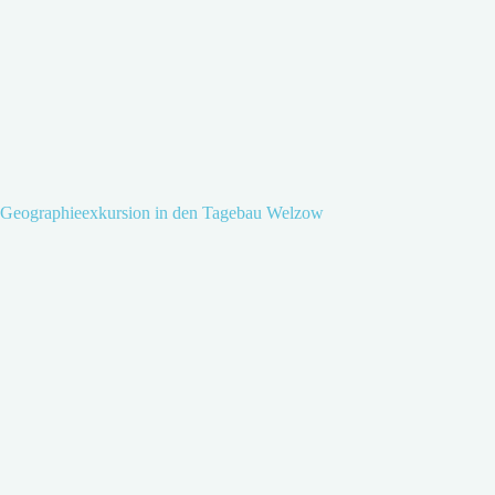
Geographieexkursion in den Tagebau Welzow