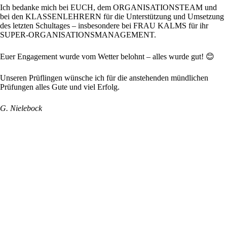
Ich bedanke mich bei EUCH, dem ORGANISATIONSTEAM und
bei den KLASSENLEHRERN für die Unterstützung und Umsetzung
des letzten Schultages – insbesondere bei FRAU KALMS für ihr
SUPER-ORGANISATIONSMANAGEMENT.
Euer Engagement wurde vom Wetter belohnt – alles wurde gut! 😊
Unseren Prüflingen wünsche ich für die anstehenden mündlichen
Prüfungen alles Gute und viel Erfolg.
G. Nielebock