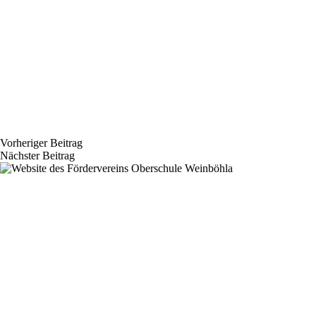
Vorheriger
Beitrag
Nächster
Beitrag