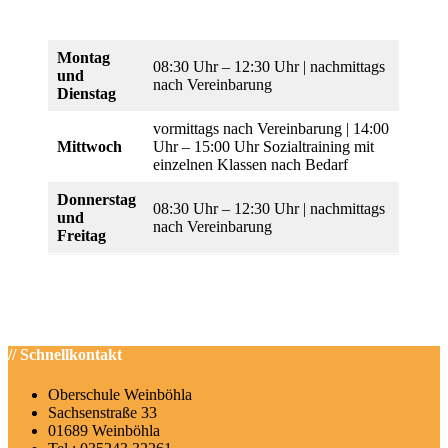
Montag
08:30 Uhr – 12:30 Uhr | nachmittags
und
nach Vereinbarung
Dienstag
vormittags nach Vereinbarung | 14:00
Mittwoch
Uhr – 15:00 Uhr Sozialtraining mit
einzelnen Klassen nach Bedarf
Donnerstag
08:30 Uhr – 12:30 Uhr | nachmittags
und
nach Vereinbarung
Freitag
// Schnellkontakt
Oberschule Weinböhla
Sachsenstraße 33
01689 Weinböhla