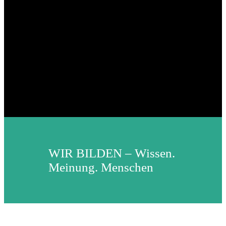
WIR BILDEN – Wissen.
Meinung. Menschen