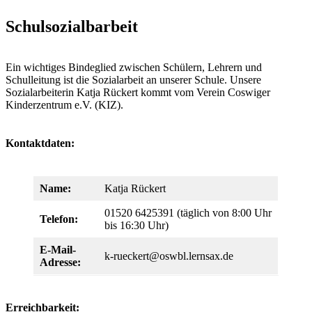
Schulsozialbarbeit
Ein wichtiges Bindeglied zwischen Schülern, Lehrern und
Schulleitung ist die Sozialarbeit an unserer Schule. Unsere
Sozialarbeiterin Katja Rückert kommt vom Verein Coswiger
Kinderzentrum e.V. (KIZ).
Kontaktdaten:
Name:
Katja Rückert
01520 6425391 (täglich von 8:00 Uhr
Telefon:
bis 16:30 Uhr)
E-Mail-
k-rueckert@oswbl.lernsax.de
Adresse:
Erreichbarkeit: